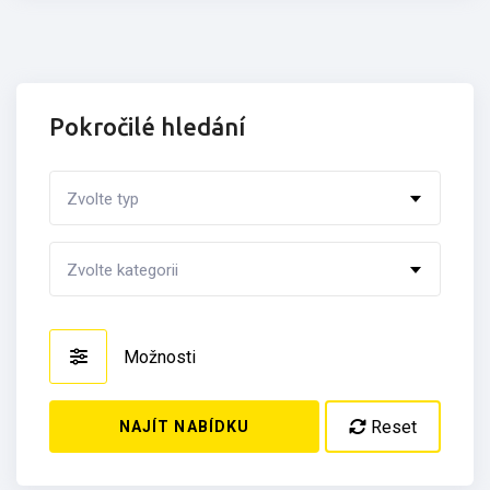
Pokročilé hledání
Zvolte typ
Zvolte kategorii
Možnosti
Reset
NAJÍT NABÍDKU