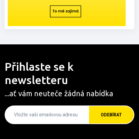
Přihlaste se k
newsletteru
...ať vám neuteče žádná nabídka