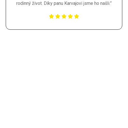
rodinný život. Díky panu Karvajovi jsme ho našli.”