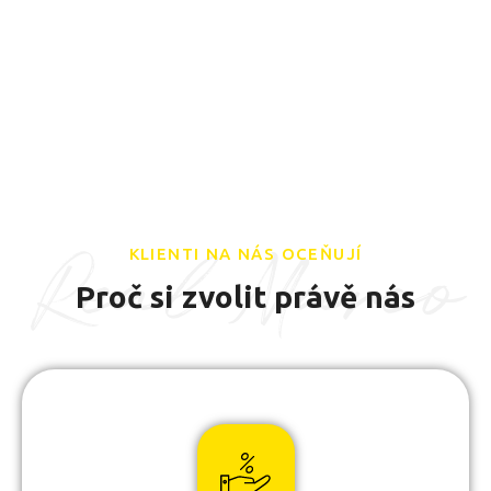
Real Marco
KLIENTI NA NÁS OCEŇUJÍ
Proč si zvolit právě nás