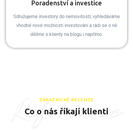
Poradenství a investice
Sdružujeme investory do nemovitostí; vyhledáváme
vhodné nové možnosti investování a rádi se o ně
dělíme s klienty na blogu i napřímo.
Reference
ZÁKAZNICKÉ RECENZE
Co o nás říkají klienti