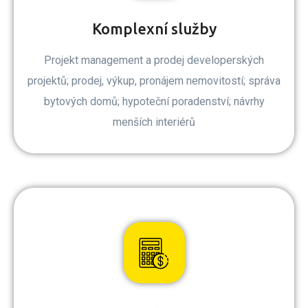
Komplexní služby
Projekt management a prodej developerských
projektů; prodej, výkup, pronájem nemovitostí; správa
bytových domů; hypoteční poradenství; návrhy
menších interiérů