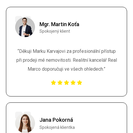
Mgr. Martin Koťa
Spokojený klient
“Děkuji Marku Karvajovi za profesionální přístup
při prodeji mé nemovitosti. Realitní kancelář Real
Marco doporučuji ve všech ohledech.”
Jana Pokorná
Spokojená klientka