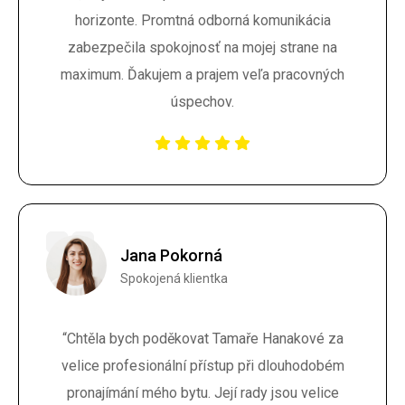
horizonte. Promtná odborná komunikácia
zabezpečila spokojnosť na mojej strane na
maximum. Ďakujem a prajem veľa pracovných
úspechov.
Jana Pokorná
Spokojená klientka
“Chtěla bych poděkovat Tamaře Hanakové za
velice profesionální přístup při dlouhodobém
pronajímání mého bytu. Její rady jsou velice