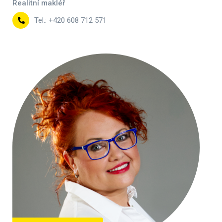
Realitní makléř
Tel.: +420 608 712 571