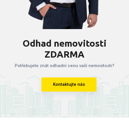
Odhad nemovitosti
ZDARMA
Potřebujete znát odhadní cenu vaší nemovitosti?
Kontaktujte nás