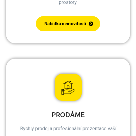
prostory.
Nabídka nemovitostí
PRODÁME
Rychlý prodej a profesionální prezentace vaší