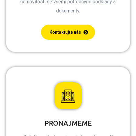
nemovitosti se všemi potřebnými podklady a
dokumenty.
Kontaktujte nás
PRONAJMEME