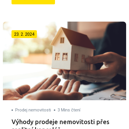
23. 2. 2024
Prodej nemovitosti
3 Mins čtení
Výhody prodeje nemovitosti přes